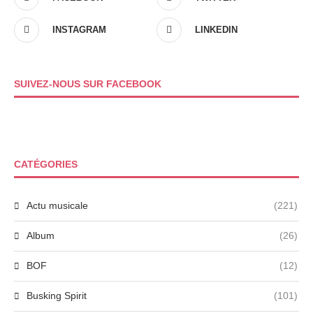
INSTAGRAM
LINKEDIN
SUIVEZ-NOUS SUR FACEBOOK
CATÉGORIES
Actu musicale
(221)
Album
(26)
BOF
(12)
Busking Spirit
(101)