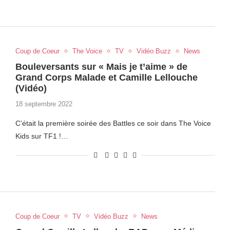
Coup de Coeur
The Voice
TV
Vidéo Buzz
News
Bouleversants sur « Mais je t’aime » de
Grand Corps Malade et Camille Lellouche
(Vidéo)
18 septembre 2022
C’était la première soirée des Battles ce soir dans The Voice
Kids sur TF1 !…
Coup de Coeur
TV
Vidéo Buzz
News