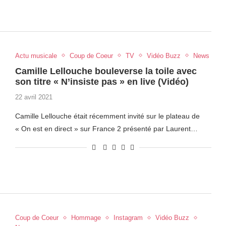
Actu musicale
Coup de Coeur
TV
Vidéo Buzz
News
Camille Lellouche bouleverse la toile avec
son titre « N’insiste pas » en live (Vidéo)
22 avril 2021
Camille Lellouche était récemment invité sur le plateau de
« On est en direct » sur France 2 présenté par Laurent…
Coup de Coeur
Hommage
Instagram
Vidéo Buzz