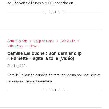
de The Voice All Stars sur TF1 est riche en…
Actu musicale
Coup de Coeur
Sortie Clip
Vidéo Buzz
News
Camille Lellouche : Son dernier clip
« Fumette » agite la toile (Vidéo)
21 juillet 2021
Camille Lellouche est déjà de retour avec un nouveau clip et
un nouveau son « Fumette »…