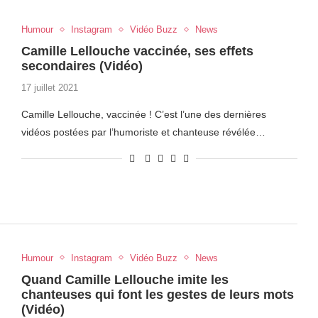
Humour
Instagram
Vidéo Buzz
News
Camille Lellouche vaccinée, ses effets
secondaires (Vidéo)
17 juillet 2021
Camille Lellouche, vaccinée ! C’est l’une des dernières
vidéos postées par l’humoriste et chanteuse révélée…
Humour
Instagram
Vidéo Buzz
News
Quand Camille Lellouche imite les
chanteuses qui font les gestes de leurs mots
(Vidéo)