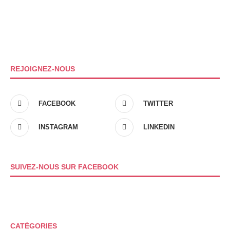
REJOIGNEZ-NOUS
FACEBOOK
TWITTER
INSTAGRAM
LINKEDIN
SUIVEZ-NOUS SUR FACEBOOK
CATÉGORIES