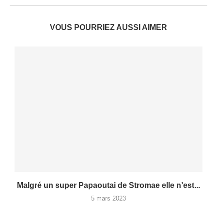
VOUS POURRIEZ AUSSI AIMER
Malgré un super Papaoutai de Stromae elle n’est...
5 mars 2023