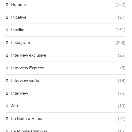
Humour
(152)
Initiative
(27)
Insolite
(151)
Instagram
(266)
Interview exclusive
(25)
Interview Express
(5)
Interview vidéo
(19)
Interview
(76)
Jeu
(13)
La Boîte à Rimes
(21)
La Minute Citations
(16)