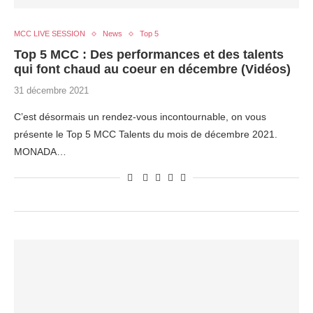
MCC LIVE SESSION
News
Top 5
Top 5 MCC : Des performances et des talents
qui font chaud au coeur en décembre (Vidéos)
31 décembre 2021
C’est désormais un rendez-vous incontournable, on vous
présente le Top 5 MCC Talents du mois de décembre 2021.
MONADA…