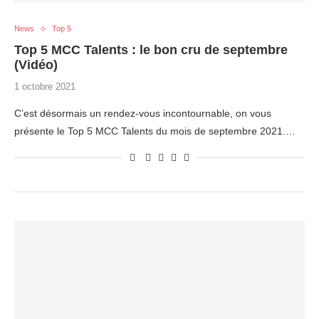
News
Top 5
Top 5 MCC Talents : le bon cru de septembre
(Vidéo)
1 octobre 2021
C’est désormais un rendez-vous incontournable, on vous
présente le Top 5 MCC Talents du mois de septembre 2021.…