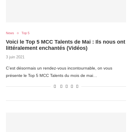
News
Top 5
Voici le Top 5 MCC Talents de Mai : Ils nous ont
littéralement enchantés (Vidéos)
3 juin 2021
C’est désormais un rendez-vous incontournable, on vous
présente le Top 5 MCC Talents du mois de mai…