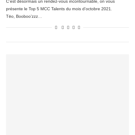
C’est désormais un rendez-vous incontournable, on vous
présente le Top 5 MCC Talents du mois d’octobre 2021.
Tēo, Booboo’zzz…