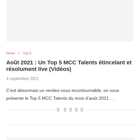
News
Top 5
Août 2021 : Un Top 5 MCC Talents étincelant et
résolument live (Vidéos)
4 septembre 2021
C’est désormais un rendez-vous incontournable, on vous
présente le Top 5 MCC Talents du mois d’août 2021.…