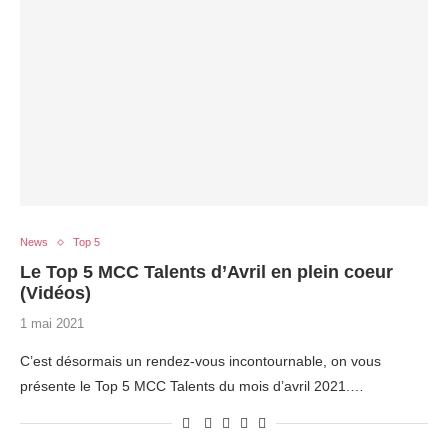
News
Top 5
Le Top 5 MCC Talents d’Avril en plein coeur
(Vidéos)
1 mai 2021
C’est désormais un rendez-vous incontournable, on vous
présente le Top 5 MCC Talents du mois d’avril 2021.…