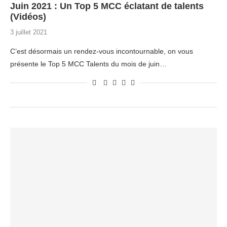
Juin 2021 : Un Top 5 MCC éclatant de talents
(Vidéos)
3 juillet 2021
C’est désormais un rendez-vous incontournable, on vous
présente le Top 5 MCC Talents du mois de juin…