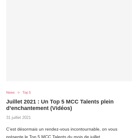
News
Top 5
Juillet 2021 : Un Top 5 MCC Talents plein
d’enchantement (Vidéos)
31 juillet 2021
C’est désormais un rendez-vous incontournable, on vous
présente le Top 5 MCC Talents du mois de juillet…