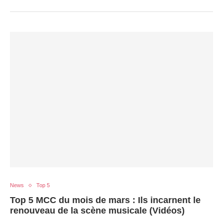
News
Top 5
Top 5 MCC du mois de mars : Ils incarnent le
renouveau de la scène musicale (Vidéos)