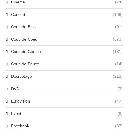
Cinéma
(74)
Concert
(106)
Coup de Buzz
(91)
Coup de Coeur
(873)
Coup de Gueule
(131)
Coup de Pouce
(14)
Décryptage
(218)
DVD
(3)
Eurovision
(47)
Event
(6)
Facebook
(37)