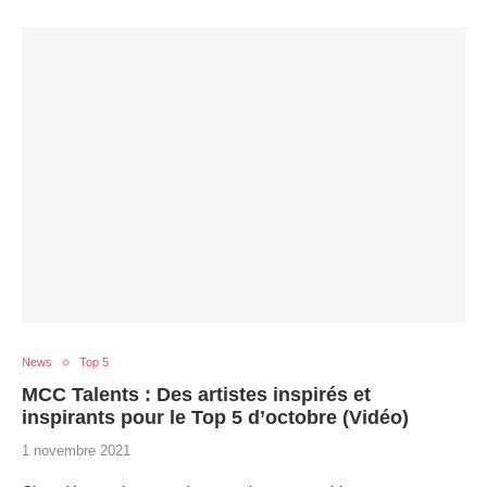
News
Top 5
MCC Talents : Des artistes inspirés et
inspirants pour le Top 5 d’octobre (Vidéo)
1 novembre 2021