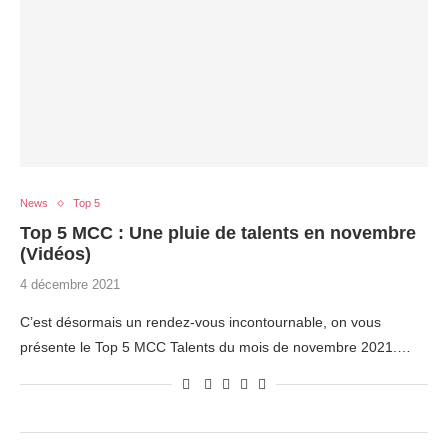
News
Top 5
Top 5 MCC : Une pluie de talents en novembre
(Vidéos)
4 décembre 2021
C’est désormais un rendez-vous incontournable, on vous
présente le Top 5 MCC Talents du mois de novembre 2021.…