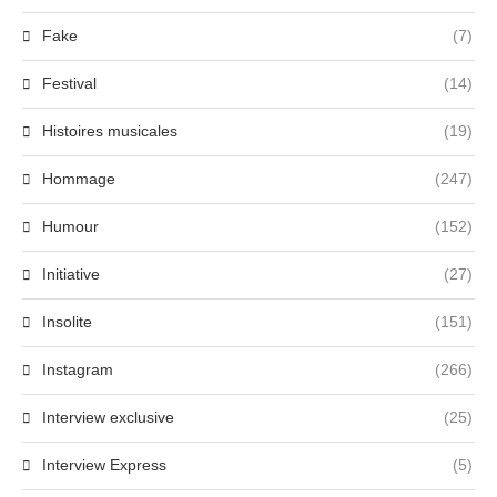
Fake
(7)
Festival
(14)
Histoires musicales
(19)
Hommage
(247)
Humour
(152)
Initiative
(27)
Insolite
(151)
Instagram
(266)
Interview exclusive
(25)
Interview Express
(5)