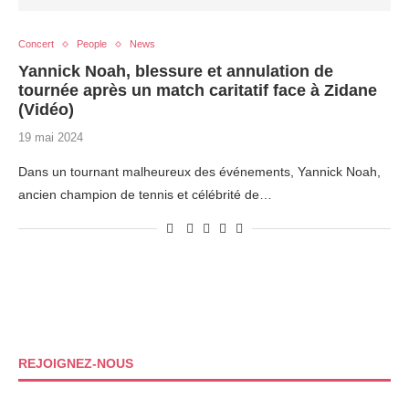
Concert
People
News
Yannick Noah, blessure et annulation de
tournée après un match caritatif face à Zidane
(Vidéo)
19 mai 2024
Dans un tournant malheureux des événements, Yannick Noah,
ancien champion de tennis et célébrité de…
REJOIGNEZ-NOUS