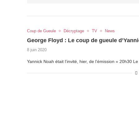
Coup de Gueule
Décryptage
TV
News
George Floyd : Le coup de gueule d’Yannick
8 juin 2020
Yannick Noah était l’invité, hier, de l’émission « 20h30 