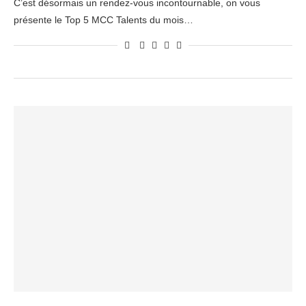
C’est désormais un rendez-vous incontournable, on vous
présente le Top 5 MCC Talents du mois…