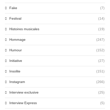
Fake
(7)
Festival
(14)
Histoires musicales
(19)
Hommage
(247)
Humour
(152)
Initiative
(27)
Insolite
(151)
Instagram
(266)
Interview exclusive
(25)
Interview Express
(5)