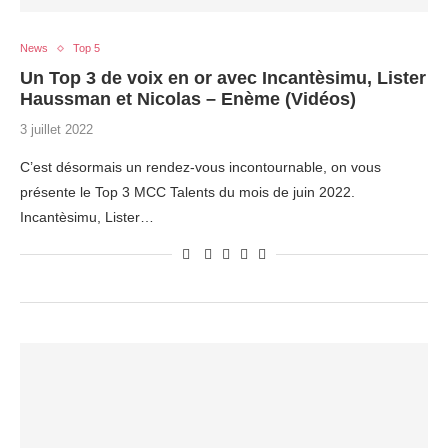
News
Top 5
Un Top 3 de voix en or avec Incantèsimu, Lister
Haussman et Nicolas – Enème (Vidéos)
3 juillet 2022
C’est désormais un rendez-vous incontournable, on vous
présente le Top 3 MCC Talents du mois de juin 2022.
Incantèsimu, Lister…