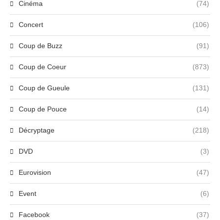
Cinéma
(74)
Concert
(106)
Coup de Buzz
(91)
Coup de Coeur
(873)
Coup de Gueule
(131)
Coup de Pouce
(14)
Décryptage
(218)
DVD
(3)
Eurovision
(47)
Event
(6)
Facebook
(37)