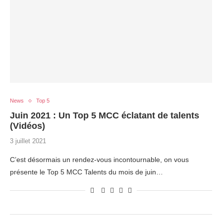
News
Top 5
Juin 2021 : Un Top 5 MCC éclatant de talents
(Vidéos)
3 juillet 2021
C’est désormais un rendez-vous incontournable, on vous
présente le Top 5 MCC Talents du mois de juin…