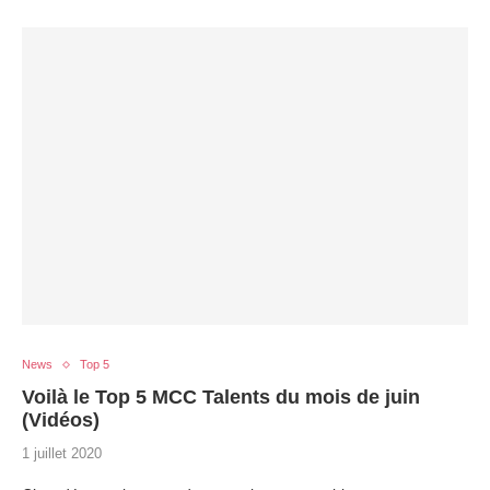
News
Top 5
Voilà le Top 5 MCC Talents du mois de juin
(Vidéos)
1 juillet 2020