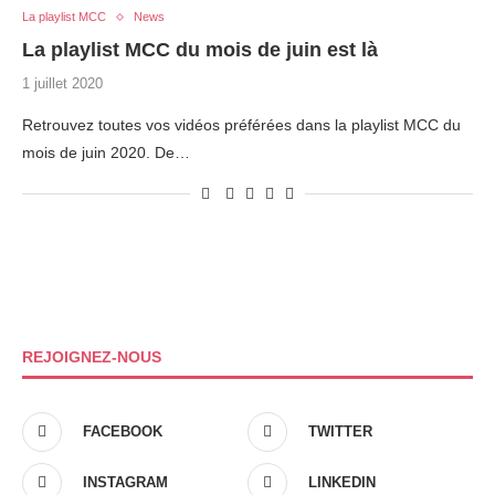
La playlist MCC
News
La playlist MCC du mois de juin est là
1 juillet 2020
Retrouvez toutes vos vidéos préférées dans la playlist MCC du
mois de juin 2020. De…
REJOIGNEZ-NOUS
FACEBOOK
TWITTER
INSTAGRAM
LINKEDIN