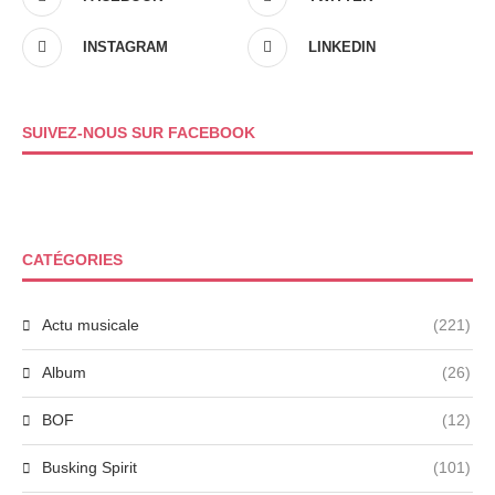
INSTAGRAM
LINKEDIN
SUIVEZ-NOUS SUR FACEBOOK
CATÉGORIES
Actu musicale
(221)
Album
(26)
BOF
(12)
Busking Spirit
(101)