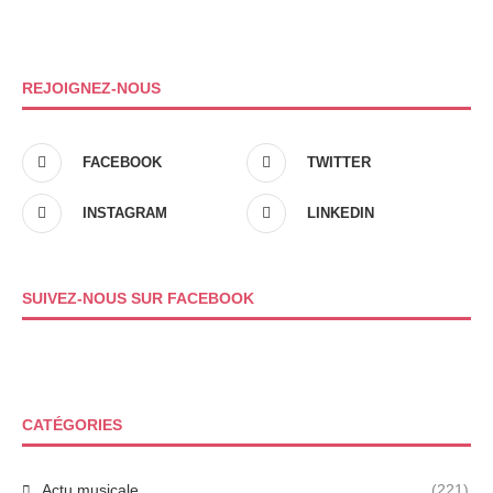
REJOIGNEZ-NOUS
FACEBOOK
TWITTER
INSTAGRAM
LINKEDIN
SUIVEZ-NOUS SUR FACEBOOK
CATÉGORIES
Actu musicale
(221)