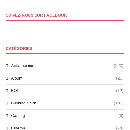
SUIVEZ-NOUS SUR FACEBOOK
CATÉGORIES
Actu musicale
(220)
Album
(26)
BOF
(12)
Busking Spirit
(101)
Casting
(9)
Cinéma
(74)