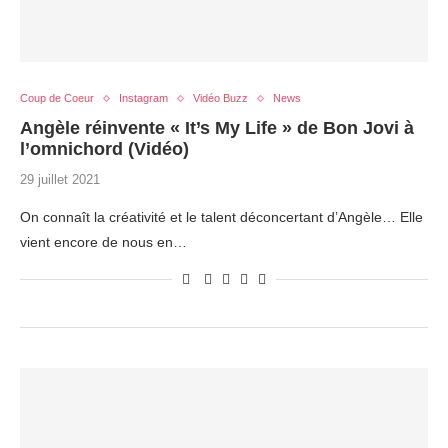
Coup de Coeur
Instagram
Vidéo Buzz
News
Angèle réinvente « It’s My Life » de Bon Jovi à
l’omnichord (Vidéo)
29 juillet 2021
On connaît la créativité et le talent déconcertant d’Angèle… Elle
vient encore de nous en…