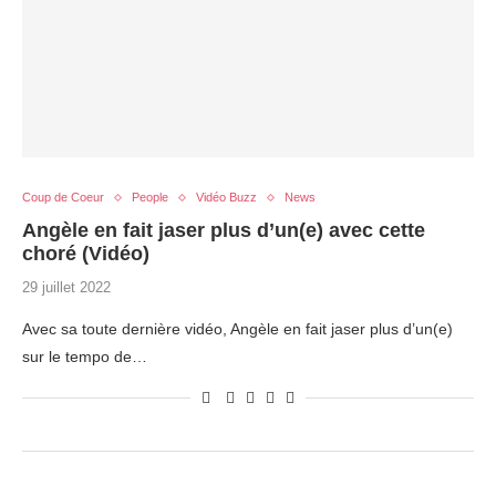
Coup de Coeur
People
Vidéo Buzz
News
Angèle en fait jaser plus d’un(e) avec cette
choré (Vidéo)
29 juillet 2022
Avec sa toute dernière vidéo, Angèle en fait jaser plus d’un(e)
sur le tempo de…