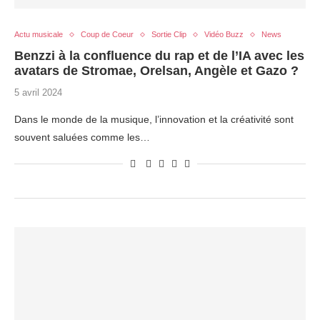
Actu musicale
Coup de Coeur
Sortie Clip
Vidéo Buzz
News
Benzzi à la confluence du rap et de l’IA avec les
avatars de Stromae, Orelsan, Angèle et Gazo ?
5 avril 2024
Dans le monde de la musique, l’innovation et la créativité sont
souvent saluées comme les…