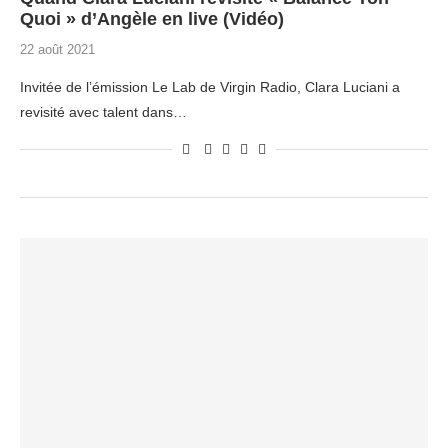
Quoi » d’Angèle en live (Vidéo)
22 août 2021
Invitée de l’émission Le Lab de Virgin Radio, Clara Luciani a
revisité avec talent dans…