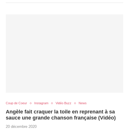
Coup de Coeur
Instagram
Vidéo Buzz
News
Angèle fait craquer la toile en reprenant à sa
sauce une grande chanson française (Vidéo)
20 décembre 2020