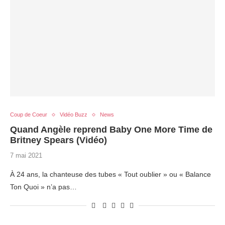
Coup de Coeur
Vidéo Buzz
News
Quand Angèle reprend Baby One More Time de
Britney Spears (Vidéo)
7 mai 2021
À 24 ans, la chanteuse des tubes « Tout oublier » ou « Balance
Ton Quoi » n’a pas…