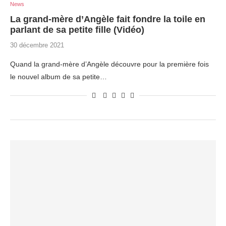
News
La grand-mère d’Angèle fait fondre la toile en
parlant de sa petite fille (Vidéo)
30 décembre 2021
Quand la grand-mère d’Angèle découvre pour la première fois
le nouvel album de sa petite…