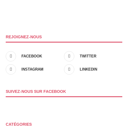
REJOIGNEZ-NOUS
FACEBOOK
TWITTER
INSTAGRAM
LINKEDIN
SUIVEZ-NOUS SUR FACEBOOK
CATÉGORIES