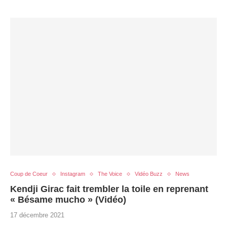
Coup de Coeur
Instagram
The Voice
Vidéo Buzz
News
Kendji Girac fait trembler la toile en reprenant
« Bésame mucho » (Vidéo)
17 décembre 2021