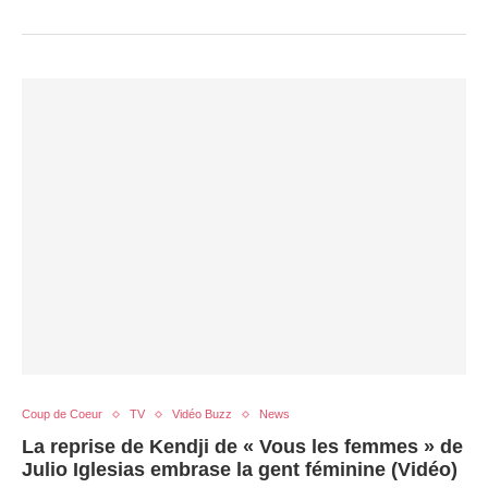
Coup de Coeur
TV
Vidéo Buzz
News
La reprise de Kendji de « Vous les femmes » de
Julio Iglesias embrase la gent féminine (Vidéo)