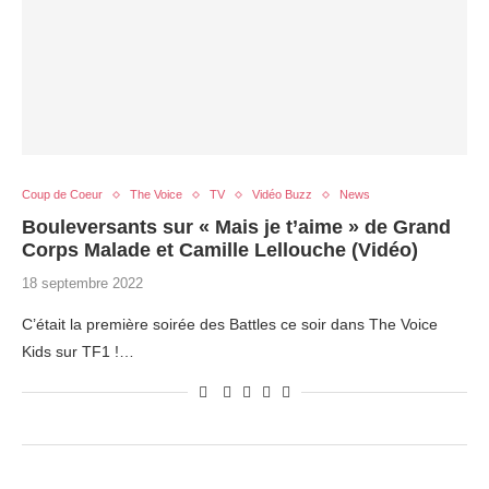
Coup de Coeur
The Voice
TV
Vidéo Buzz
News
Bouleversants sur « Mais je t’aime » de Grand
Corps Malade et Camille Lellouche (Vidéo)
18 septembre 2022
C’était la première soirée des Battles ce soir dans The Voice
Kids sur TF1 !…