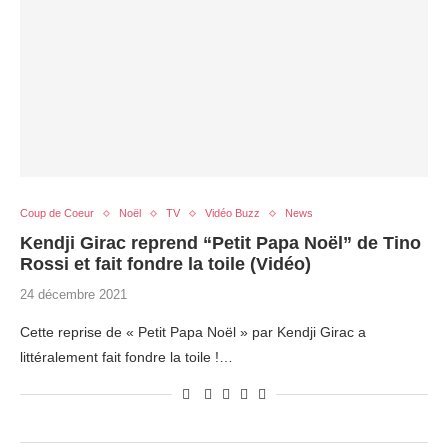
Coup de Coeur
Noël
TV
Vidéo Buzz
News
Kendji Girac reprend “Petit Papa Noël” de Tino
Rossi et fait fondre la toile (Vidéo)
24 décembre 2021
Cette reprise de « Petit Papa Noël » par Kendji Girac a
littéralement fait fondre la toile !…