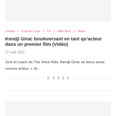
Cinéma
Coup de Coeur
TV
Vidéo Buzz
News
Kendji Girac bouleversant en tant qu’acteur
dans un premier film (Vidéo)
27 août 2022
Juré et coach de The Voice Kids, Kendji Girac se lance aussi
comme acteur. « Je…