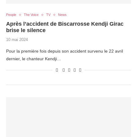
People
The Voice
TV
News
Après l’accident de Biscarrosse Kendji Girac
brise le silence
10 mai 2024
Pour la première fois depuis son accident survenu le 22 avril
dernier, le chanteur Kendji…