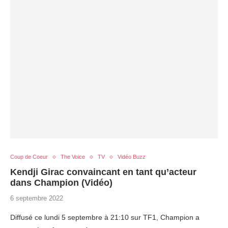
Coup de Coeur
The Voice
TV
Vidéo Buzz
Kendji Girac convaincant en tant qu’acteur
dans Champion (Vidéo)
6 septembre 2022
Diffusé ce lundi 5 septembre à 21:10 sur TF1, Champion a