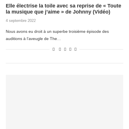
Elle électrise la toile avec sa reprise de « Toute
la musique que j’aime » de Johnny (Vidéo)
4 septembre 2022
Nous avons eu droit à un superbe troisième épisode des
auditions à l’aveugle de The…