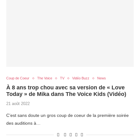
Coup de Coeur
The Voice
TV
Vidéo Buzz
News
À 8 ans trop chou avec sa version de « Love
Today » de Mika dans The Voice Kids (Vidéo)
21 août 2022
C’est sans doute un gros coup de coeur de la première soirée
des auditions à…