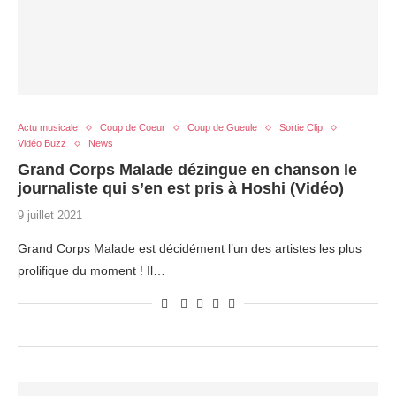
Actu musicale
Coup de Coeur
Coup de Gueule
Sortie Clip
Vidéo Buzz
News
Grand Corps Malade dézingue en chanson le
journaliste qui s’en est pris à Hoshi (Vidéo)
9 juillet 2021
Grand Corps Malade est décidément l’un des artistes les plus
prolifique du moment ! Il…