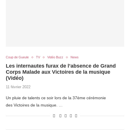
Coup de Gueule
TV
Vidéo Buzz
News
Les internautes furax de l’absence de Grand
Corps Malade aux Victoires de la musique
(Vidéo)
11 février 2022
Un pluie de talents ce soir lors de la 37ème cérémonie
des Victoires de la musique. …