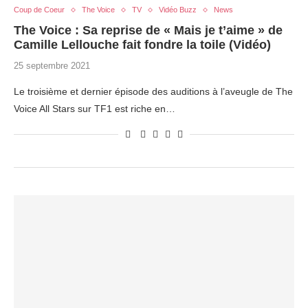
Coup de Coeur
The Voice
TV
Vidéo Buzz
News
The Voice : Sa reprise de « Mais je t’aime » de
Camille Lellouche fait fondre la toile (Vidéo)
25 septembre 2021
Le troisième et dernier épisode des auditions à l’aveugle de The
Voice All Stars sur TF1 est riche en…