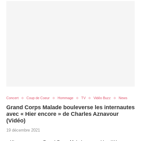
Concert
Coup de Coeur
Hommage
TV
Vidéo Buzz
News
Grand Corps Malade bouleverse les internautes
avec « Hier encore » de Charles Aznavour
(Vidéo)
19 décembre 2021