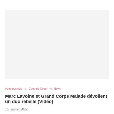
Actu musicale
Coup de Coeur
News
Marc Lavoine et Grand Corps Malade dévoilent
un duo rebelle (Vidéo)
16 janvier 2022