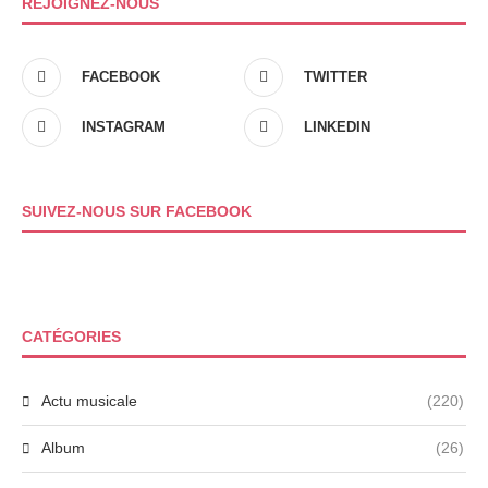
REJOIGNEZ-NOUS
FACEBOOK
TWITTER
INSTAGRAM
LINKEDIN
SUIVEZ-NOUS SUR FACEBOOK
CATÉGORIES
Actu musicale
(220)
Album
(26)