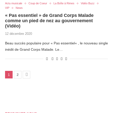
Actu musicale
Coup de Coeur
La Boîte à Rimes
Vidéo Buzz
VIP
News
« Pas essentiel » de Grand Corps Malade
comme un pied de nez au gouvernement
(Vidéo)
12 décembre 2020
Beau succès populaire pour « Pas essentiel« , le nouveau single
inédit de Grand Corps Malade. Le…
1
2