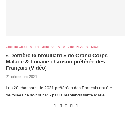
Coup de Coeur
The Voice
TV
Vidéo Buzz
News
« Derrière le brouillard » de Grand Corps
Malade & Louane chanson préférée des
Français (Vidéo)
21 décembre 2021
Les 20 chansons de 2021 préférées des Français ont été
dévoilées ce soir sur M6 par la resplendissante Marie…