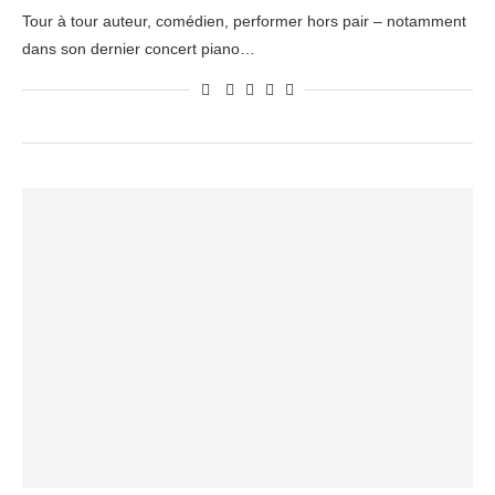
Tour à tour auteur, comédien, performer hors pair – notamment
dans son dernier concert piano…