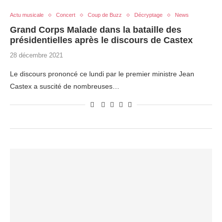
Actu musicale
Concert
Coup de Buzz
Décryptage
News
Grand Corps Malade dans la bataille des
présidentielles après le discours de Castex
28 décembre 2021
Le discours prononcé ce lundi par le premier ministre Jean
Castex a suscité de nombreuses…