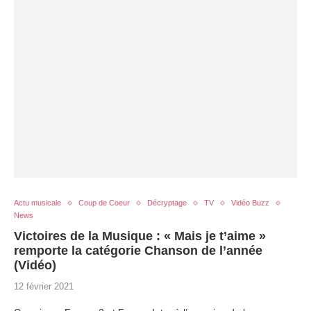
Actu musicale
Coup de Coeur
Décryptage
TV
Vidéo Buzz
News
Victoires de la Musique : « Mais je t’aime »
remporte la catégorie Chanson de l’année
(Vidéo)
12 février 2021