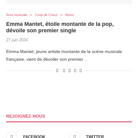
Actu musicale
Coup de Coeur
News
Emma Mantet, étoile montante de la pop,
dévoile son premier single
27 juin 2024
Emma Mantet, jeune artiste montante de la scène musicale
française, vient de dévoiler son premier…
REJOIGNEZ-NOUS
FACEBOOK
TWITTER