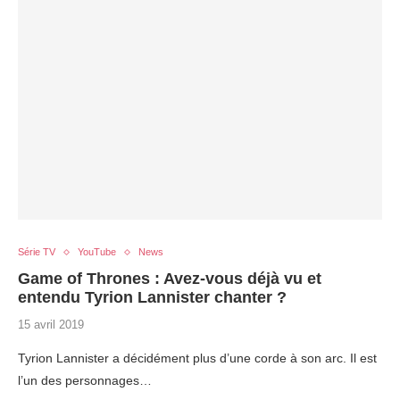
Série TV
YouTube
News
Game of Thrones : Avez-vous déjà vu et
entendu Tyrion Lannister chanter ?
15 avril 2019
Tyrion Lannister a décidément plus d’une corde à son arc. Il est
l’un des personnages…