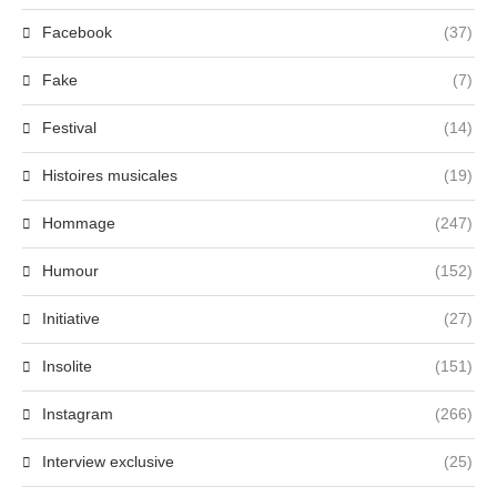
Facebook
(37)
Fake
(7)
Festival
(14)
Histoires musicales
(19)
Hommage
(247)
Humour
(152)
Initiative
(27)
Insolite
(151)
Instagram
(266)
Interview exclusive
(25)