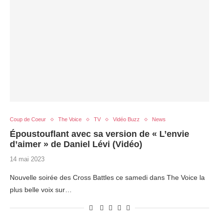
Coup de Coeur
The Voice
TV
Vidéo Buzz
News
Époustouflant avec sa version de « L’envie
d’aimer » de Daniel Lévi (Vidéo)
14 mai 2023
Nouvelle soirée des Cross Battles ce samedi dans The Voice la
plus belle voix sur…