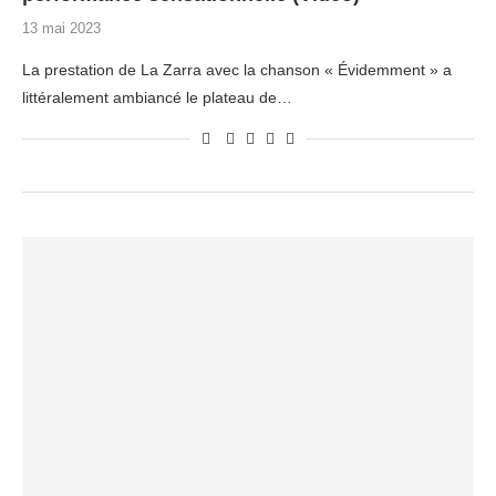
13 mai 2023
La prestation de La Zarra avec la chanson « Évidemment » a
littéralement ambiancé le plateau de…