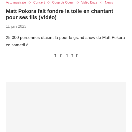
Actu musicale
Concert
Coup de Coeur
Vidéo Buzz
News
Matt Pokora fait fondre la toile en chantant
pour ses fils (Vidéo)
11 juin 2023
25 000 personnes étaient là pour le grand show de Matt Pokora
ce samedi à…