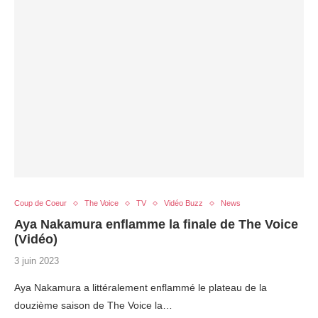
Coup de Coeur
The Voice
TV
Vidéo Buzz
News
Aya Nakamura enflamme la finale de The Voice
(Vidéo)
3 juin 2023
Aya Nakamura a littéralement enflammé le plateau de la
douzième saison de The Voice la…