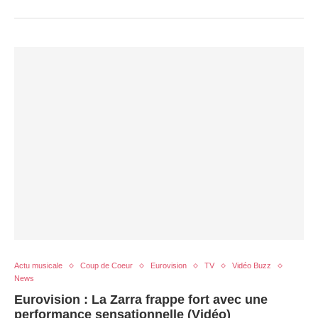
Actu musicale
Coup de Coeur
Eurovision
TV
Vidéo Buzz
News
Eurovision : La Zarra frappe fort avec une
performance sensationnelle (Vidéo)