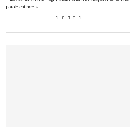
parole est rare »…