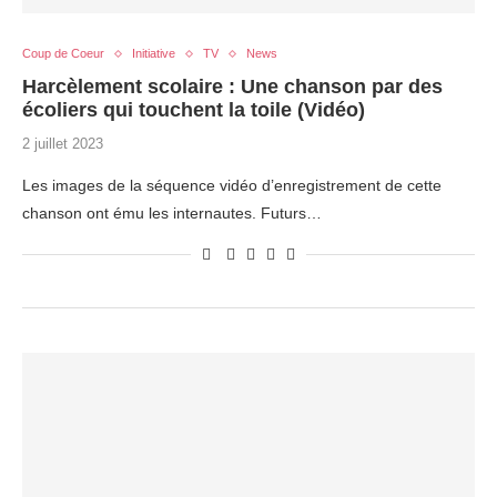
Coup de Coeur
Initiative
TV
News
Harcèlement scolaire : Une chanson par des
écoliers qui touchent la toile (Vidéo)
2 juillet 2023
Les images de la séquence vidéo d’enregistrement de cette
chanson ont ému les internautes. Futurs…