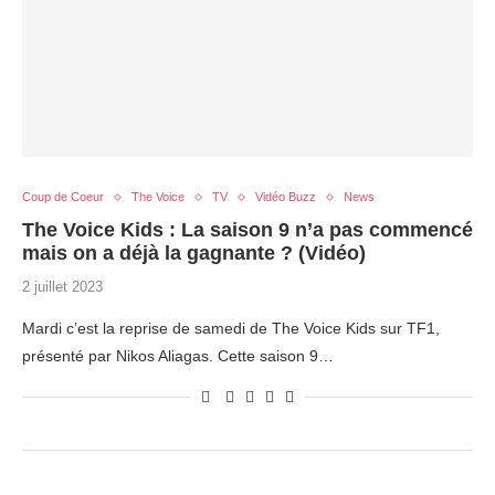
Coup de Coeur
The Voice
TV
Vidéo Buzz
News
The Voice Kids : La saison 9 n’a pas commencé
mais on a déjà la gagnante ? (Vidéo)
2 juillet 2023
Mardi c’est la reprise de samedi de The Voice Kids sur TF1,
présenté par Nikos Aliagas. Cette saison 9…