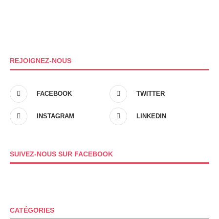
REJOIGNEZ-NOUS
FACEBOOK
TWITTER
INSTAGRAM
LINKEDIN
SUIVEZ-NOUS SUR FACEBOOK
CATÉGORIES