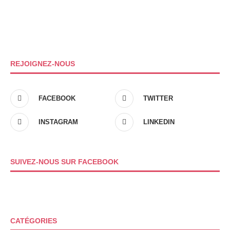
REJOIGNEZ-NOUS
FACEBOOK
TWITTER
INSTAGRAM
LINKEDIN
SUIVEZ-NOUS SUR FACEBOOK
CATÉGORIES