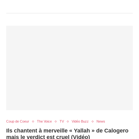
Coup de Coeur
The Voice
TV
Vidéo Buzz
News
Ils chantent à merveille « Yallah » de Calogero
mais le verdict est cruel (Vidéo)