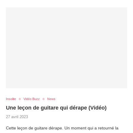
Insolite
Vidéo Buzz
News
Une leçon de guitare qui dérape (Vidéo)
27 avril 2023
Cette leçon de guitare dérape. Un moment qui a retourné la