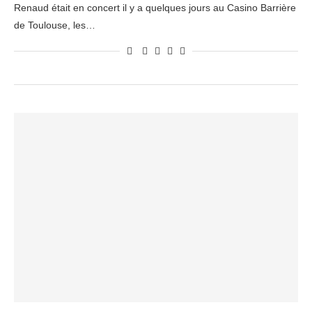
Renaud était en concert il y a quelques jours au Casino Barrière
de Toulouse, les…