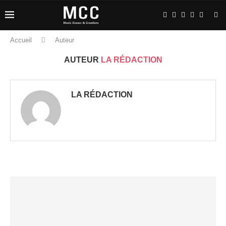
Accueil
Auteur
AUTEUR
LA RÉDACTION
LA RÉDACTION