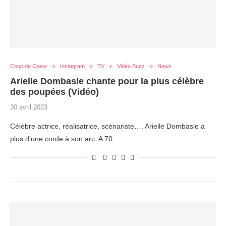
Coup de Coeur
Instagram
TV
Vidéo Buzz
News
Arielle Dombasle chante pour la plus célèbre
des poupées (Vidéo)
30 avril 2023
Célèbre actrice, réalisatrice, scénariste…. Arielle Dombasle a
plus d’une corde à son arc. A 70…