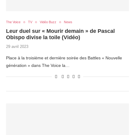
The Voice
TV
Vidéo Buzz
News
Leur duel sur « Mourir demain » de Pascal
Obispo divise la toile (Vidéo)
29 avril 2023
Place à la troisième et dernière soirée des Battles « Nouvelle
génération » dans The Voice la…