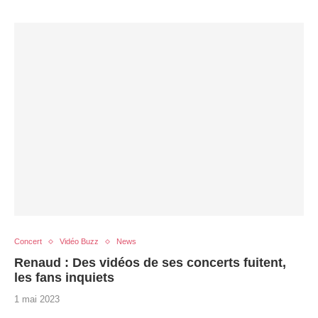
Concert
Vidéo Buzz
News
Renaud : Des vidéos de ses concerts fuitent,
les fans inquiets
1 mai 2023