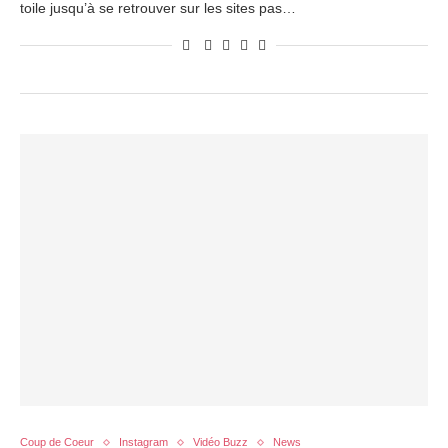
toile jusqu’à se retrouver sur les sites pas…
Coup de Coeur
Instagram
Vidéo Buzz
News