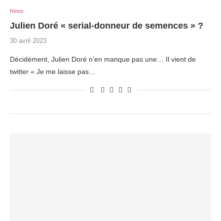
News
Julien Doré « serial-donneur de semences » ?
30 avril 2023
Décidément, Julien Doré n’en manque pas une… Il vient de
twitter « Je me laisse pas…