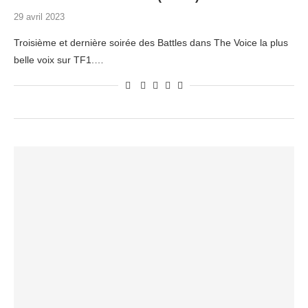
29 avril 2023
Troisième et dernière soirée des Battles dans The Voice la plus
belle voix sur TF1.…