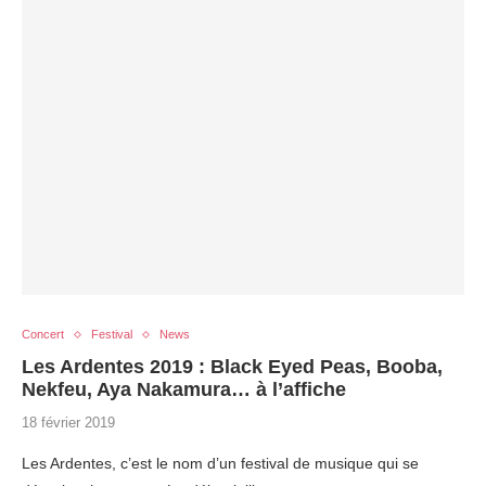
Concert
Festival
News
Les Ardentes 2019 : Black Eyed Peas, Booba,
Nekfeu, Aya Nakamura… à l’affiche
18 février 2019
Les Ardentes, c’est le nom d’un festival de musique qui se