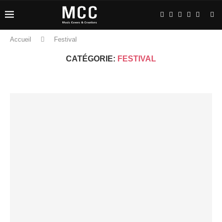
Accueil
Festival
CATÉGORIE:
FESTIVAL