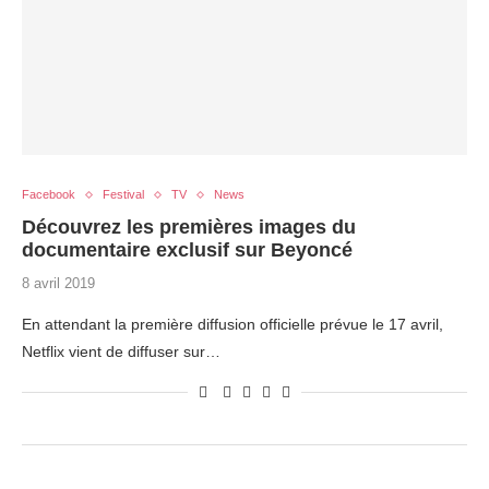
Facebook
Festival
TV
News
Découvrez les premières images du
documentaire exclusif sur Beyoncé
8 avril 2019
En attendant la première diffusion officielle prévue le 17 avril,
Netflix vient de diffuser sur…